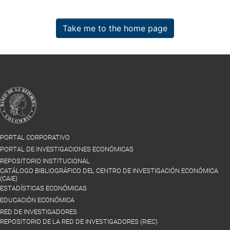
Take me to the home page
PORTAL CORPORATIVO
PORTAL DE INVESTIGACIONES ECONÓMICAS
REPOSITORIO INSTITUCIONAL
CATÁLOGO BIBLIOGRÁFICO DEL CENTRO DE INVESTIGACIÓN ECONÓMICA
(CAIE)
ESTADÍSTICAS ECONÓMICAS
EDUCACIÓN ECONÓMICA
RED DE INVESTIGADORES
REPOSITORIO DE LA RED DE INVESTIGADORES (RIEC)