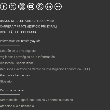
BANCO DE LA REPÚBLICA | COLOMBIA
CARRERA 7 #14-78 (EDIFICIO PRINCIPAL)
BOGOTÁ, D. C., COLOMBIA
Información de interés y ayuda
Gestión de la Investigación
Vigilancia Estratégica de la Información
Biblioteca Especializada
Recursos Electrónicos Centro de Investigación Económica (CAIE)
Preguntas frecuentes
Glosario
Datos de contacto
Directorio de Bogotá, sucursales y centros culturales
Atención a la ciudadanía