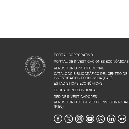
PORTAL CORPORATIVO
PORTAL DE INVESTIGACIONES ECONÓMICAS
REPOSITORIO INSTITUCIONAL
CATÁLOGO BIBLIOGRÁFICO DEL CENTRO DE
INVESTIGACIÓN ECONÓMICA (CAIE)
ESTADÍSTICAS ECONÓMICAS
EDUCACIÓN ECONÓMICA
RED DE INVESTIGADORES
REPOSITORIO DE LA RED DE INVESTIGADOR
(RIEC)