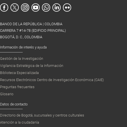
BANCO DE LA REPÚBLICA | COLOMBIA
CARRERA 7 #14-78 (EDIFICIO PRINCIPAL)
BOGOTÁ, D. C., COLOMBIA
Información de interés y ayuda
Gestión de la Investigación
Vigilancia Estratégica de la Información
Biblioteca Especializada
Recursos Electrónicos Centro de Investigación Económica (CAIE)
Preguntas frecuentes
Glosario
Datos de contacto
Directorio de Bogotá, sucursales y centros culturales
Atención a la ciudadanía