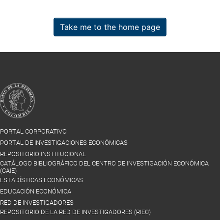
Take me to the home page
PORTAL CORPORATIVO
PORTAL DE INVESTIGACIONES ECONÓMICAS
REPOSITORIO INSTITUCIONAL
CATÁLOGO BIBLIOGRÁFICO DEL CENTRO DE INVESTIGACIÓN ECONÓMICA
(CAIE)
ESTADÍSTICAS ECONÓMICAS
EDUCACIÓN ECONÓMICA
RED DE INVESTIGADORES
REPOSITORIO DE LA RED DE INVESTIGADORES (RIEC)