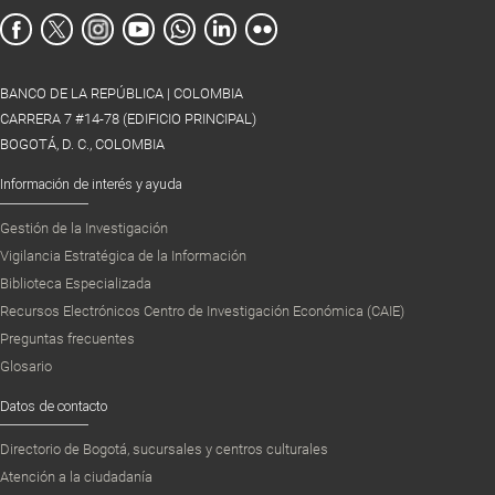
BANCO DE LA REPÚBLICA | COLOMBIA
CARRERA 7 #14-78 (EDIFICIO PRINCIPAL)
BOGOTÁ, D. C., COLOMBIA
Información de interés y ayuda
Gestión de la Investigación
Vigilancia Estratégica de la Información
Biblioteca Especializada
Recursos Electrónicos Centro de Investigación Económica (CAIE)
Preguntas frecuentes
Glosario
Datos de contacto
Directorio de Bogotá, sucursales y centros culturales
Atención a la ciudadanía