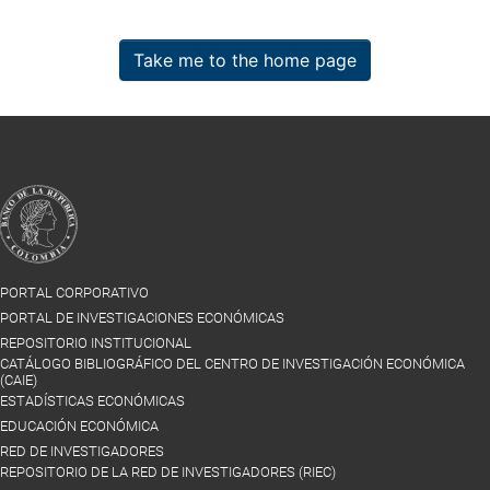
Take me to the home page
PORTAL CORPORATIVO
PORTAL DE INVESTIGACIONES ECONÓMICAS
REPOSITORIO INSTITUCIONAL
CATÁLOGO BIBLIOGRÁFICO DEL CENTRO DE INVESTIGACIÓN ECONÓMICA
(CAIE)
ESTADÍSTICAS ECONÓMICAS
EDUCACIÓN ECONÓMICA
RED DE INVESTIGADORES
REPOSITORIO DE LA RED DE INVESTIGADORES (RIEC)