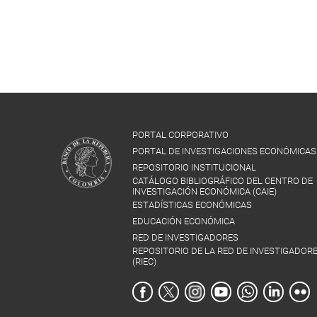
PORTAL CORPORATIVO
PORTAL DE INVESTIGACIONES ECONÓMICAS
REPOSITORIO INSTITUCIONAL
CATÁLOGO BIBLIOGRÁFICO DEL CENTRO DE
INVESTIGACIÓN ECONÓMICA (CAIE)
ESTADÍSTICAS ECONÓMICAS
EDUCACIÓN ECONÓMICA
RED DE INVESTIGADORES
REPOSITORIO DE LA RED DE INVESTIGADOR
(RIEC)