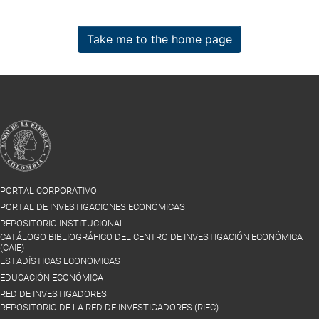
Take me to the home page
PORTAL CORPORATIVO
PORTAL DE INVESTIGACIONES ECONÓMICAS
REPOSITORIO INSTITUCIONAL
CATÁLOGO BIBLIOGRÁFICO DEL CENTRO DE INVESTIGACIÓN ECONÓMICA
(CAIE)
ESTADÍSTICAS ECONÓMICAS
EDUCACIÓN ECONÓMICA
RED DE INVESTIGADORES
REPOSITORIO DE LA RED DE INVESTIGADORES (RIEC)