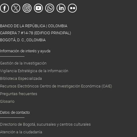
BANCO DE LA REPÚBLICA | COLOMBIA
CARRERA 7 #14-78 (EDIFICIO PRINCIPAL)
BOGOTÁ, D. C., COLOMBIA
Información de interés y ayuda
Gestión de la Investigación
Vigilancia Estratégica de la Información
Biblioteca Especializada
Recursos Electrónicos Centro de Investigación Económica (CAIE)
Preguntas frecuentes
Glosario
Datos de contacto
Directorio de Bogotá, sucursales y centros culturales
Atención a la ciudadanía