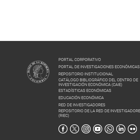
PORTAL CORPORATIVO
PORTAL DE INVESTIGACIONES ECONÓMICAS
REPOSITORIO INSTITUCIONAL
CATÁLOGO BIBLIOGRÁFICO DEL CENTRO DE
INVESTIGACIÓN ECONÓMICA (CAIE)
ESTADÍSTICAS ECONÓMICAS
EDUCACIÓN ECONÓMICA
RED DE INVESTIGADORES
REPOSITORIO DE LA RED DE INVESTIGADOR
(RIEC)