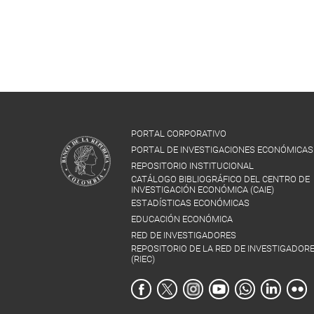
PORTAL CORPORATIVO
PORTAL DE INVESTIGACIONES ECONÓMICAS
REPOSITORIO INSTITUCIONAL
CATÁLOGO BIBLIOGRÁFICO DEL CENTRO DE
INVESTIGACIÓN ECONÓMICA (CAIE)
ESTADÍSTICAS ECONÓMICAS
EDUCACIÓN ECONÓMICA
RED DE INVESTIGADORES
REPOSITORIO DE LA RED DE INVESTIGADOR
(RIEC)