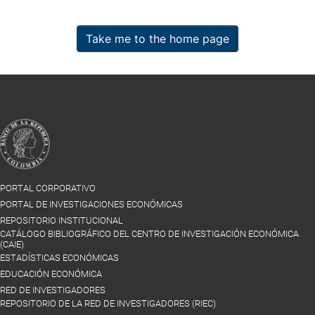
Take me to the home page
PORTAL CORPORATIVO
PORTAL DE INVESTIGACIONES ECONÓMICAS
REPOSITORIO INSTITUCIONAL
CATÁLOGO BIBLIOGRÁFICO DEL CENTRO DE INVESTIGACIÓN ECONÓMICA
(CAIE)
ESTADÍSTICAS ECONÓMICAS
EDUCACIÓN ECONÓMICA
RED DE INVESTIGADORES
REPOSITORIO DE LA RED DE INVESTIGADORES (RIEC)