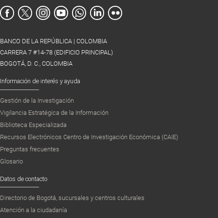
BANCO DE LA REPÚBLICA | COLOMBIA
CARRERA 7 #14-78 (EDIFICIO PRINCIPAL)
BOGOTÁ, D. C., COLOMBIA
Información de interés y ayuda
Gestión de la Investigación
Vigilancia Estratégica de la Información
Biblioteca Especializada
Recursos Electrónicos Centro de Investigación Económica (CAIE)
Preguntas frecuentes
Glosario
Datos de contacto
Directorio de Bogotá, sucursales y centros culturales
Atención a la ciudadanía