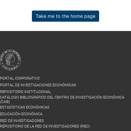
Take me to the home page
PORTAL CORPORATIVO
PORTAL DE INVESTIGACIONES ECONÓMICAS
REPOSITORIO INSTITUCIONAL
CATÁLOGO BIBLIOGRÁFICO DEL CENTRO DE INVESTIGACIÓN ECONÓMICA
(CAIE)
ESTADÍSTICAS ECONÓMICAS
EDUCACIÓN ECONÓMICA
RED DE INVESTIGADORES
REPOSITORIO DE LA RED DE INVESTIGADORES (RIEC)