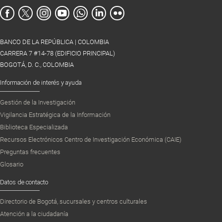
BANCO DE LA REPÚBLICA | COLOMBIA
CARRERA 7 #14-78 (EDIFICIO PRINCIPAL)
BOGOTÁ, D. C., COLOMBIA
Información de interés y ayuda
Gestión de la Investigación
Vigilancia Estratégica de la Información
Biblioteca Especializada
Recursos Electrónicos Centro de Investigación Económica (CAIE)
Preguntas frecuentes
Glosario
Datos de contacto
Directorio de Bogotá, sucursales y centros culturales
Atención a la ciudadanía