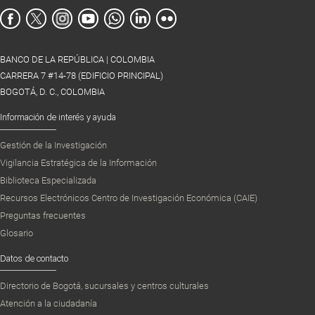
BANCO DE LA REPÚBLICA | COLOMBIA
CARRERA 7 #14-78 (EDIFICIO PRINCIPAL)
BOGOTÁ, D. C., COLOMBIA
Información de interés y ayuda
Gestión de la Investigación
Vigilancia Estratégica de la Información
Biblioteca Especializada
Recursos Electrónicos Centro de Investigación Económica (CAIE)
Preguntas frecuentes
Glosario
Datos de contacto
Directorio de Bogotá, sucursales y centros culturales
Atención a la ciudadanía