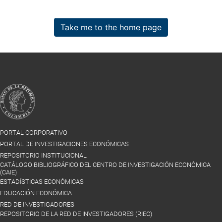
Take me to the home page
PORTAL CORPORATIVO
PORTAL DE INVESTIGACIONES ECONÓMICAS
REPOSITORIO INSTITUCIONAL
CATÁLOGO BIBLIOGRÁFICO DEL CENTRO DE INVESTIGACIÓN ECONÓMICA
(CAIE)
ESTADÍSTICAS ECONÓMICAS
EDUCACIÓN ECONÓMICA
RED DE INVESTIGADORES
REPOSITORIO DE LA RED DE INVESTIGADORES (RIEC)