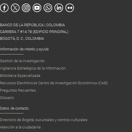
BANCO DE LA REPÚBLICA | COLOMBIA
CARRERA 7 #14-78 (EDIFICIO PRINCIPAL)
BOGOTÁ, D. C., COLOMBIA
Información de interés y ayuda
Gestión de la Investigación
Vigilancia Estratégica de la Información
Biblioteca Especializada
Recursos Electrónicos Centro de Investigación Económica (CAIE)
Preguntas frecuentes
Glosario
Datos de contacto
Directorio de Bogotá, sucursales y centros culturales
Atención a la ciudadanía