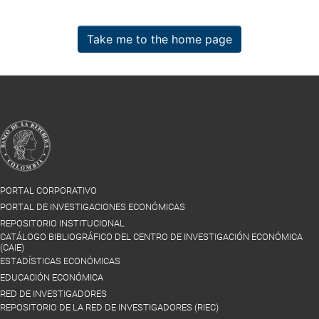
Take me to the home page
PORTAL CORPORATIVO
PORTAL DE INVESTIGACIONES ECONÓMICAS
REPOSITORIO INSTITUCIONAL
CATÁLOGO BIBLIOGRÁFICO DEL CENTRO DE INVESTIGACIÓN ECONÓMICA
(CAIE)
ESTADÍSTICAS ECONÓMICAS
EDUCACIÓN ECONÓMICA
RED DE INVESTIGADORES
REPOSITORIO DE LA RED DE INVESTIGADORES (RIEC)