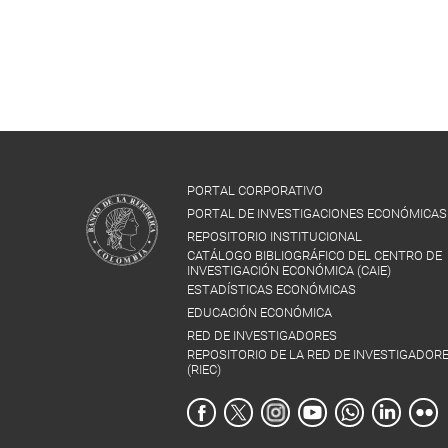
PORTAL CORPORATIVO
PORTAL DE INVESTIGACIONES ECONÓMICAS
REPOSITORIO INSTITUCIONAL
CATÁLOGO BIBLIOGRÁFICO DEL CENTRO DE
INVESTIGACIÓN ECONÓMICA (CAIE)
ESTADÍSTICAS ECONÓMICAS
EDUCACIÓN ECONÓMICA
RED DE INVESTIGADORES
REPOSITORIO DE LA RED DE INVESTIGADOR
(RIEC)