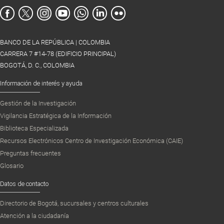
BANCO DE LA REPÚBLICA | COLOMBIA
CARRERA 7 #14-78 (EDIFICIO PRINCIPAL)
BOGOTÁ, D. C., COLOMBIA
Información de interés y ayuda
Gestión de la Investigación
Vigilancia Estratégica de la Información
Biblioteca Especializada
Recursos Electrónicos Centro de Investigación Económica (CAIE)
Preguntas frecuentes
Glosario
Datos de contacto
Directorio de Bogotá, sucursales y centros culturales
Atención a la ciudadanía