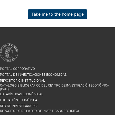
Take me to the home page
PORTAL CORPORATIVO
PORTAL DE INVESTIGACIONES ECONÓMICAS
REPOSITORIO INSTITUCIONAL
CATÁLOGO BIBLIOGRÁFICO DEL CENTRO DE INVESTIGACIÓN ECONÓMICA
(CAIE)
ESTADÍSTICAS ECONÓMICAS
EDUCACIÓN ECONÓMICA
RED DE INVESTIGADORES
REPOSITORIO DE LA RED DE INVESTIGADORES (RIEC)