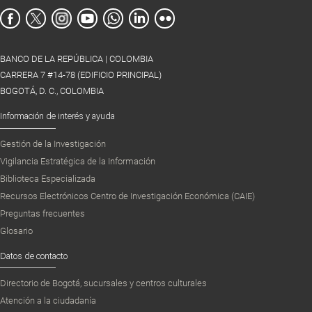
BANCO DE LA REPÚBLICA | COLOMBIA
CARRERA 7 #14-78 (EDIFICIO PRINCIPAL)
BOGOTÁ, D. C., COLOMBIA
Información de interés y ayuda
Gestión de la Investigación
Vigilancia Estratégica de la Información
Biblioteca Especializada
Recursos Electrónicos Centro de Investigación Económica (CAIE)
Preguntas frecuentes
Glosario
Datos de contacto
Directorio de Bogotá, sucursales y centros culturales
Atención a la ciudadanía