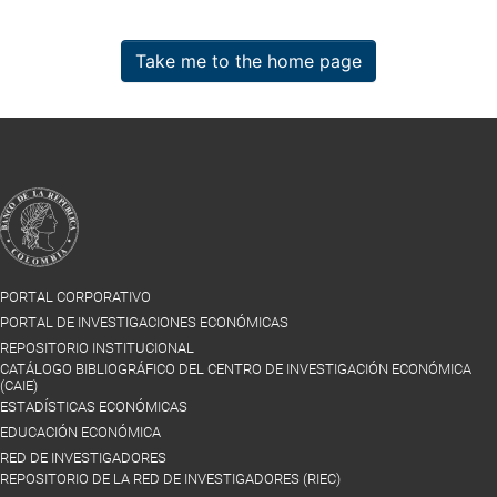
Take me to the home page
PORTAL CORPORATIVO
PORTAL DE INVESTIGACIONES ECONÓMICAS
REPOSITORIO INSTITUCIONAL
CATÁLOGO BIBLIOGRÁFICO DEL CENTRO DE INVESTIGACIÓN ECONÓMICA
(CAIE)
ESTADÍSTICAS ECONÓMICAS
EDUCACIÓN ECONÓMICA
RED DE INVESTIGADORES
REPOSITORIO DE LA RED DE INVESTIGADORES (RIEC)