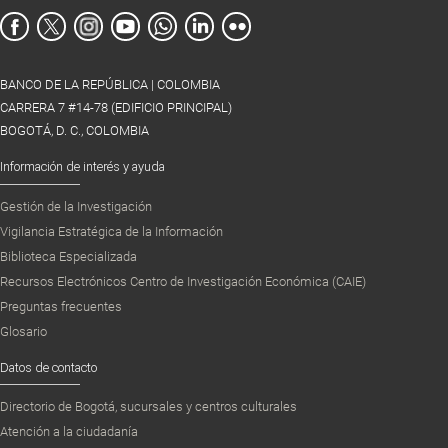
BANCO DE LA REPÚBLICA | COLOMBIA
CARRERA 7 #14-78 (EDIFICIO PRINCIPAL)
BOGOTÁ, D. C., COLOMBIA
Información de interés y ayuda
Gestión de la Investigación
Vigilancia Estratégica de la Información
Biblioteca Especializada
Recursos Electrónicos Centro de Investigación Económica (CAIE)
Preguntas frecuentes
Glosario
Datos de contacto
Directorio de Bogotá, sucursales y centros culturales
Atención a la ciudadanía