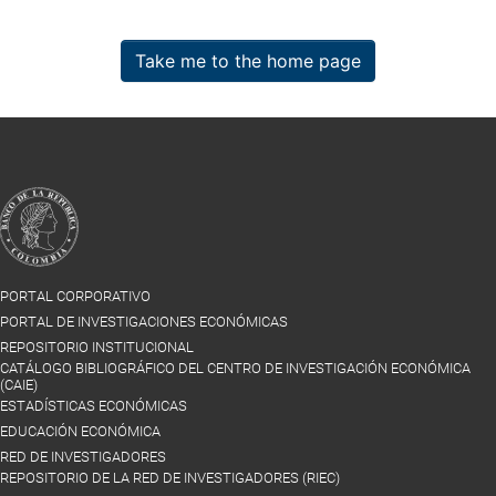
Take me to the home page
PORTAL CORPORATIVO
PORTAL DE INVESTIGACIONES ECONÓMICAS
REPOSITORIO INSTITUCIONAL
CATÁLOGO BIBLIOGRÁFICO DEL CENTRO DE INVESTIGACIÓN ECONÓMICA
(CAIE)
ESTADÍSTICAS ECONÓMICAS
EDUCACIÓN ECONÓMICA
RED DE INVESTIGADORES
REPOSITORIO DE LA RED DE INVESTIGADORES (RIEC)