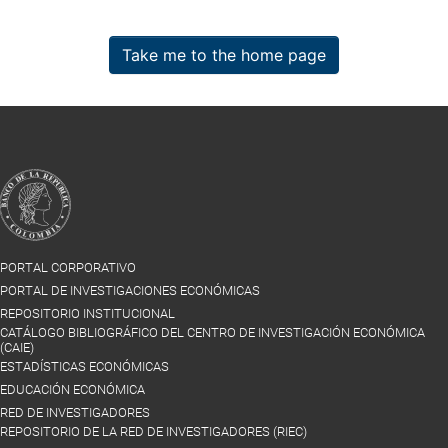
Take me to the home page
PORTAL CORPORATIVO
PORTAL DE INVESTIGACIONES ECONÓMICAS
REPOSITORIO INSTITUCIONAL
CATÁLOGO BIBLIOGRÁFICO DEL CENTRO DE INVESTIGACIÓN ECONÓMICA
(CAIE)
ESTADÍSTICAS ECONÓMICAS
EDUCACIÓN ECONÓMICA
RED DE INVESTIGADORES
REPOSITORIO DE LA RED DE INVESTIGADORES (RIEC)