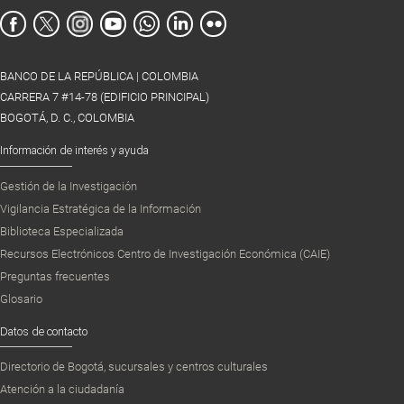
BANCO DE LA REPÚBLICA | COLOMBIA
CARRERA 7 #14-78 (EDIFICIO PRINCIPAL)
BOGOTÁ, D. C., COLOMBIA
Información de interés y ayuda
Gestión de la Investigación
Vigilancia Estratégica de la Información
Biblioteca Especializada
Recursos Electrónicos Centro de Investigación Económica (CAIE)
Preguntas frecuentes
Glosario
Datos de contacto
Directorio de Bogotá, sucursales y centros culturales
Atención a la ciudadanía