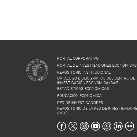
PORTAL CORPORATIVO
PORTAL DE INVESTIGACIONES ECONÓMICAS
REPOSITORIO INSTITUCIONAL
CATÁLOGO BIBLIOGRÁFICO DEL CENTRO DE
INVESTIGACIÓN ECONÓMICA (CAIE)
ESTADÍSTICAS ECONÓMICAS
EDUCACIÓN ECONÓMICA
RED DE INVESTIGADORES
REPOSITORIO DE LA RED DE INVESTIGADOR
(RIEC)