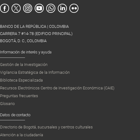
BANCO DE LA REPÚBLICA | COLOMBIA
CARRERA 7 #14-78 (EDIFICIO PRINCIPAL)
BOGOTÁ, D. C., COLOMBIA
Información de interés y ayuda
Gestión de la Investigación
Vigilancia Estratégica de la Información
Biblioteca Especializada
Recursos Electrónicos Centro de Investigación Económica (CAIE)
Preguntas frecuentes
Glosario
Datos de contacto
Directorio de Bogotá, sucursales y centros culturales
Atención a la ciudadanía