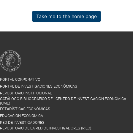
Take me to the home page
PORTAL CORPORATIVO
PORTAL DE INVESTIGACIONES ECONÓMICAS
REPOSITORIO INSTITUCIONAL
CATÁLOGO BIBLIOGRÁFICO DEL CENTRO DE INVESTIGACIÓN ECONÓMICA
(CAIE)
ESTADÍSTICAS ECONÓMICAS
EDUCACIÓN ECONÓMICA
RED DE INVESTIGADORES
REPOSITORIO DE LA RED DE INVESTIGADORES (RIEC)