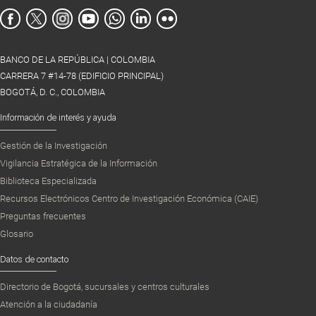
BANCO DE LA REPÚBLICA | COLOMBIA
CARRERA 7 #14-78 (EDIFICIO PRINCIPAL)
BOGOTÁ, D. C., COLOMBIA
Información de interés y ayuda
Gestión de la Investigación
Vigilancia Estratégica de la Información
Biblioteca Especializada
Recursos Electrónicos Centro de Investigación Económica (CAIE)
Preguntas frecuentes
Glosario
Datos de contacto
Directorio de Bogotá, sucursales y centros culturales
Atención a la ciudadanía