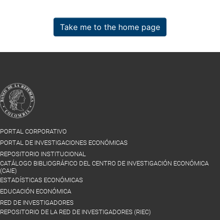
Take me to the home page
PORTAL CORPORATIVO
PORTAL DE INVESTIGACIONES ECONÓMICAS
REPOSITORIO INSTITUCIONAL
CATÁLOGO BIBLIOGRÁFICO DEL CENTRO DE INVESTIGACIÓN ECONÓMICA
(CAIE)
ESTADÍSTICAS ECONÓMICAS
EDUCACIÓN ECONÓMICA
RED DE INVESTIGADORES
REPOSITORIO DE LA RED DE INVESTIGADORES (RIEC)