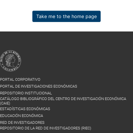
Take me to the home page
PORTAL CORPORATIVO
PORTAL DE INVESTIGACIONES ECONÓMICAS
REPOSITORIO INSTITUCIONAL
CATÁLOGO BIBLIOGRÁFICO DEL CENTRO DE INVESTIGACIÓN ECONÓMICA
(CAIE)
ESTADÍSTICAS ECONÓMICAS
EDUCACIÓN ECONÓMICA
RED DE INVESTIGADORES
REPOSITORIO DE LA RED DE INVESTIGADORES (RIEC)