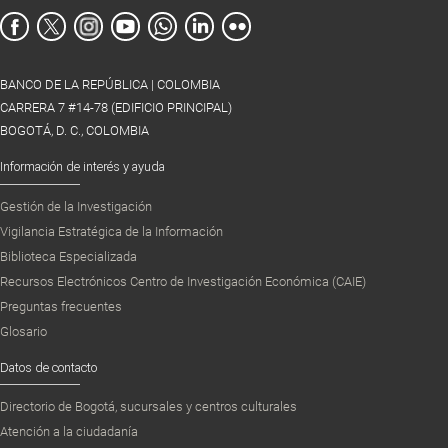
BANCO DE LA REPÚBLICA | COLOMBIA
CARRERA 7 #14-78 (EDIFICIO PRINCIPAL)
BOGOTÁ, D. C., COLOMBIA
Información de interés y ayuda
Gestión de la Investigación
Vigilancia Estratégica de la Información
Biblioteca Especializada
Recursos Electrónicos Centro de Investigación Económica (CAIE)
Preguntas frecuentes
Glosario
Datos de contacto
Directorio de Bogotá, sucursales y centros culturales
Atención a la ciudadanía