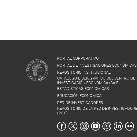
PORTAL CORPORATIVO
PORTAL DE INVESTIGACIONES ECONÓMICAS
REPOSITORIO INSTITUCIONAL
CATÁLOGO BIBLIOGRÁFICO DEL CENTRO DE
INVESTIGACIÓN ECONÓMICA (CAIE)
ESTADÍSTICAS ECONÓMICAS
EDUCACIÓN ECONÓMICA
RED DE INVESTIGADORES
REPOSITORIO DE LA RED DE INVESTIGADOR
(RIEC)