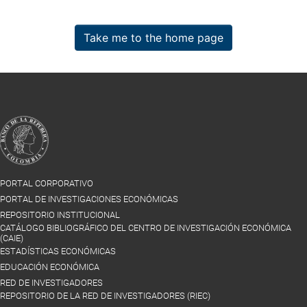
Take me to the home page
PORTAL CORPORATIVO
PORTAL DE INVESTIGACIONES ECONÓMICAS
REPOSITORIO INSTITUCIONAL
CATÁLOGO BIBLIOGRÁFICO DEL CENTRO DE INVESTIGACIÓN ECONÓMICA
(CAIE)
ESTADÍSTICAS ECONÓMICAS
EDUCACIÓN ECONÓMICA
RED DE INVESTIGADORES
REPOSITORIO DE LA RED DE INVESTIGADORES (RIEC)