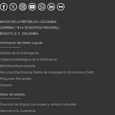
BANCO DE LA REPÚBLICA | COLOMBIA
CARRERA 7 #14-78 (EDIFICIO PRINCIPAL)
BOGOTÁ, D. C., COLOMBIA
Información de interés y ayuda
Gestión de la Investigación
Vigilancia Estratégica de la Información
Biblioteca Especializada
Recursos Electrónicos Centro de Investigación Económica (CAIE)
Preguntas frecuentes
Glosario
Datos de contacto
Directorio de Bogotá, sucursales y centros culturales
Atención a la ciudadanía