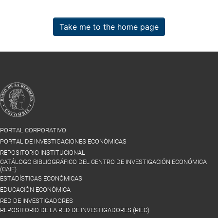
Take me to the home page
PORTAL CORPORATIVO
PORTAL DE INVESTIGACIONES ECONÓMICAS
REPOSITORIO INSTITUCIONAL
CATÁLOGO BIBLIOGRÁFICO DEL CENTRO DE INVESTIGACIÓN ECONÓMICA
(CAIE)
ESTADÍSTICAS ECONÓMICAS
EDUCACIÓN ECONÓMICA
RED DE INVESTIGADORES
REPOSITORIO DE LA RED DE INVESTIGADORES (RIEC)