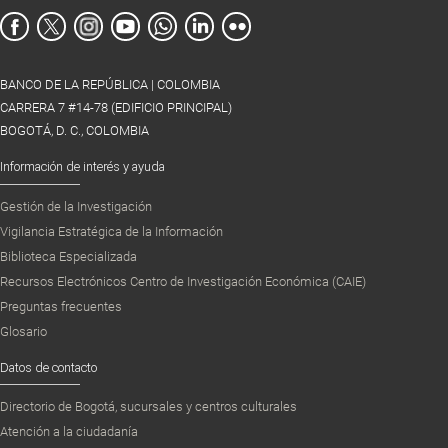
BANCO DE LA REPÚBLICA | COLOMBIA
CARRERA 7 #14-78 (EDIFICIO PRINCIPAL)
BOGOTÁ, D. C., COLOMBIA
Información de interés y ayuda
Gestión de la Investigación
Vigilancia Estratégica de la Información
Biblioteca Especializada
Recursos Electrónicos Centro de Investigación Económica (CAIE)
Preguntas frecuentes
Glosario
Datos de contacto
Directorio de Bogotá, sucursales y centros culturales
Atención a la ciudadanía