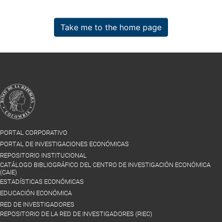
Take me to the home page
PORTAL CORPORATIVO
PORTAL DE INVESTIGACIONES ECONÓMICAS
REPOSITORIO INSTITUCIONAL
CATÁLOGO BIBLIOGRÁFICO DEL CENTRO DE INVESTIGACIÓN ECONÓMICA
(CAIE)
ESTADÍSTICAS ECONÓMICAS
EDUCACIÓN ECONÓMICA
RED DE INVESTIGADORES
REPOSITORIO DE LA RED DE INVESTIGADORES (RIEC)