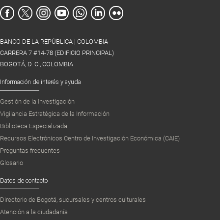
BANCO DE LA REPÚBLICA | COLOMBIA
CARRERA 7 #14-78 (EDIFICIO PRINCIPAL)
BOGOTÁ, D. C., COLOMBIA
Información de interés y ayuda
Gestión de la Investigación
Vigilancia Estratégica de la Información
Biblioteca Especializada
Recursos Electrónicos Centro de Investigación Económica (CAIE)
Preguntas frecuentes
Glosario
Datos de contacto
Directorio de Bogotá, sucursales y centros culturales
Atención a la ciudadanía