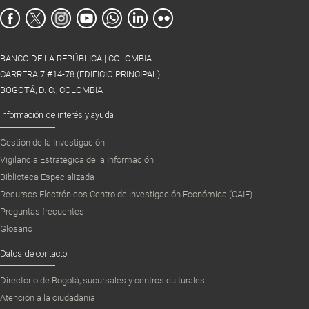
BANCO DE LA REPÚBLICA | COLOMBIA
CARRERA 7 #14-78 (EDIFICIO PRINCIPAL)
BOGOTÁ, D. C., COLOMBIA
Información de interés y ayuda
Gestión de la Investigación
Vigilancia Estratégica de la Información
Biblioteca Especializada
Recursos Electrónicos Centro de Investigación Económica (CAIE)
Preguntas frecuentes
Glosario
Datos de contacto
Directorio de Bogotá, sucursales y centros culturales
Atención a la ciudadanía