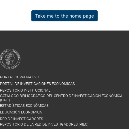
Take me to the home page
PORTAL CORPORATIVO
PORTAL DE INVESTIGACIONES ECONÓMICAS
REPOSITORIO INSTITUCIONAL
CATÁLOGO BIBLIOGRÁFICO DEL CENTRO DE INVESTIGACIÓN ECONÓMICA
(CAIE)
ESTADÍSTICAS ECONÓMICAS
EDUCACIÓN ECONÓMICA
RED DE INVESTIGADORES
REPOSITORIO DE LA RED DE INVESTIGADORES (RIEC)