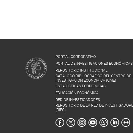
PORTAL CORPORATIVO
PORTAL DE INVESTIGACIONES ECONÓMICAS
REPOSITORIO INSTITUCIONAL
CATÁLOGO BIBLIOGRÁFICO DEL CENTRO DE
INVESTIGACIÓN ECONÓMICA (CAIE)
ESTADÍSTICAS ECONÓMICAS
EDUCACIÓN ECONÓMICA
RED DE INVESTIGADORES
REPOSITORIO DE LA RED DE INVESTIGADOR
(RIEC)