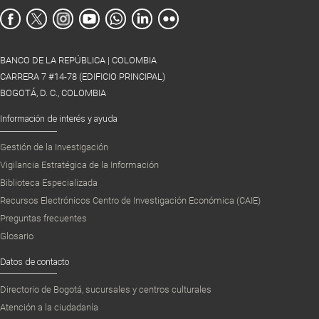
BANCO DE LA REPÚBLICA | COLOMBIA
CARRERA 7 #14-78 (EDIFICIO PRINCIPAL)
BOGOTÁ, D. C., COLOMBIA
Información de interés y ayuda
Gestión de la Investigación
Vigilancia Estratégica de la Información
Biblioteca Especializada
Recursos Electrónicos Centro de Investigación Económica (CAIE)
Preguntas frecuentes
Glosario
Datos de contacto
Directorio de Bogotá, sucursales y centros culturales
Atención a la ciudadanía