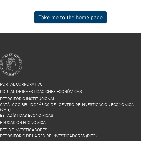
Take me to the home page
PORTAL CORPORATIVO
PORTAL DE INVESTIGACIONES ECONÓMICAS
REPOSITORIO INSTITUCIONAL
CATÁLOGO BIBLIOGRÁFICO DEL CENTRO DE INVESTIGACIÓN ECONÓMICA
(CAIE)
ESTADÍSTICAS ECONÓMICAS
EDUCACIÓN ECONÓMICA
RED DE INVESTIGADORES
REPOSITORIO DE LA RED DE INVESTIGADORES (RIEC)