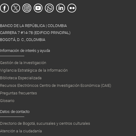
BANCO DE LA REPÚBLICA | COLOMBIA
CARRERA 7 #14-78 (EDIFICIO PRINCIPAL)
BOGOTÁ, D. C., COLOMBIA
Información de interés y ayuda
Gestión de la Investigación
Vigilancia Estratégica de la Información
Biblioteca Especializada
Recursos Electrónicos Centro de Investigación Económica (CAIE)
Preguntas frecuentes
Glosario
Datos de contacto
Directorio de Bogotá, sucursales y centros culturales
Atención a la ciudadanía