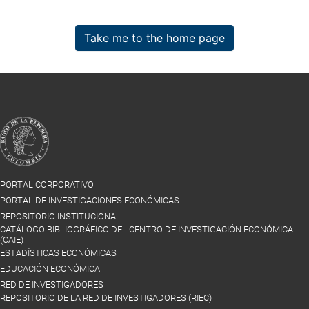
Take me to the home page
PORTAL CORPORATIVO
PORTAL DE INVESTIGACIONES ECONÓMICAS
REPOSITORIO INSTITUCIONAL
CATÁLOGO BIBLIOGRÁFICO DEL CENTRO DE INVESTIGACIÓN ECONÓMICA
(CAIE)
ESTADÍSTICAS ECONÓMICAS
EDUCACIÓN ECONÓMICA
RED DE INVESTIGADORES
REPOSITORIO DE LA RED DE INVESTIGADORES (RIEC)