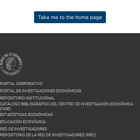
Take me to the home page
PORTAL CORPORATIVO
PORTAL DE INVESTIGACIONES ECONÓMICAS
REPOSITORIO INSTITUCIONAL
CATÁLOGO BIBLIOGRÁFICO DEL CENTRO DE INVESTIGACIÓN ECONÓMICA
(CAIE)
ESTADÍSTICAS ECONÓMICAS
EDUCACIÓN ECONÓMICA
RED DE INVESTIGADORES
REPOSITORIO DE LA RED DE INVESTIGADORES (RIEC)