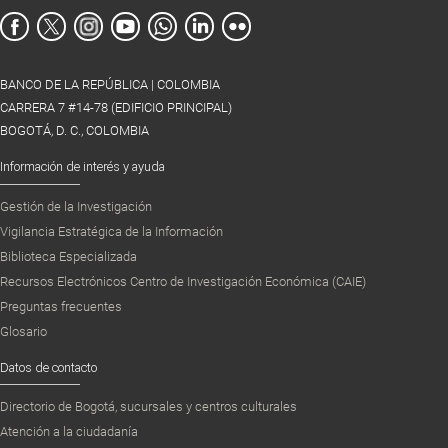
BANCO DE LA REPÚBLICA | COLOMBIA
CARRERA 7 #14-78 (EDIFICIO PRINCIPAL)
BOGOTÁ, D. C., COLOMBIA
Información de interés y ayuda
Gestión de la Investigación
Vigilancia Estratégica de la Información
Biblioteca Especializada
Recursos Electrónicos Centro de Investigación Económica (CAIE)
Preguntas frecuentes
Glosario
Datos de contacto
Directorio de Bogotá, sucursales y centros culturales
Atención a la ciudadanía