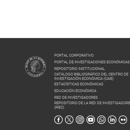
PORTAL CORPORATIVO
PORTAL DE INVESTIGACIONES ECONÓMICAS
REPOSITORIO INSTITUCIONAL
CATÁLOGO BIBLIOGRÁFICO DEL CENTRO DE
INVESTIGACIÓN ECONÓMICA (CAIE)
ESTADÍSTICAS ECONÓMICAS
EDUCACIÓN ECONÓMICA
RED DE INVESTIGADORES
REPOSITORIO DE LA RED DE INVESTIGADOR
(RIEC)