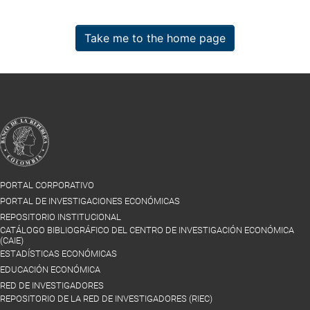
Take me to the home page
PORTAL CORPORATIVO
PORTAL DE INVESTIGACIONES ECONÓMICAS
REPOSITORIO INSTITUCIONAL
CATÁLOGO BIBLIOGRÁFICO DEL CENTRO DE INVESTIGACIÓN ECONÓMICA
(CAIE)
ESTADÍSTICAS ECONÓMICAS
EDUCACIÓN ECONÓMICA
RED DE INVESTIGADORES
REPOSITORIO DE LA RED DE INVESTIGADORES (RIEC)