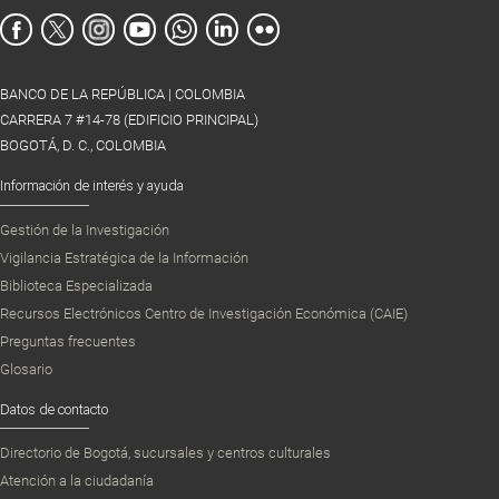
BANCO DE LA REPÚBLICA | COLOMBIA
CARRERA 7 #14-78 (EDIFICIO PRINCIPAL)
BOGOTÁ, D. C., COLOMBIA
Información de interés y ayuda
Gestión de la Investigación
Vigilancia Estratégica de la Información
Biblioteca Especializada
Recursos Electrónicos Centro de Investigación Económica (CAIE)
Preguntas frecuentes
Glosario
Datos de contacto
Directorio de Bogotá, sucursales y centros culturales
Atención a la ciudadanía