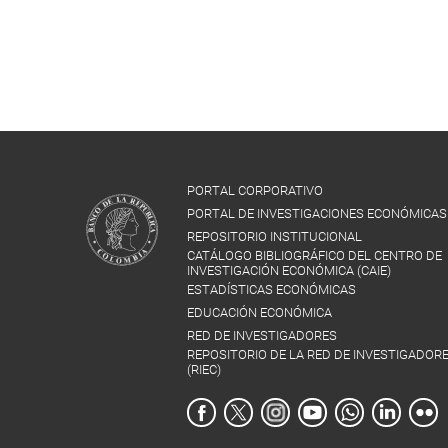
PORTAL CORPORATIVO
PORTAL DE INVESTIGACIONES ECONÓMICAS
REPOSITORIO INSTITUCIONAL
CATÁLOGO BIBLIOGRÁFICO DEL CENTRO DE
INVESTIGACIÓN ECONÓMICA (CAIE)
ESTADÍSTICAS ECONÓMICAS
EDUCACIÓN ECONÓMICA
RED DE INVESTIGADORES
REPOSITORIO DE LA RED DE INVESTIGADOR
(RIEC)