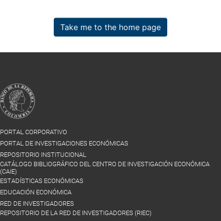
Take me to the home page
PORTAL CORPORATIVO
PORTAL DE INVESTIGACIONES ECONÓMICAS
REPOSITORIO INSTITUCIONAL
CATÁLOGO BIBLIOGRÁFICO DEL CENTRO DE INVESTIGACIÓN ECONÓMICA
(CAIE)
ESTADÍSTICAS ECONÓMICAS
EDUCACIÓN ECONÓMICA
RED DE INVESTIGADORES
REPOSITORIO DE LA RED DE INVESTIGADORES (RIEC)