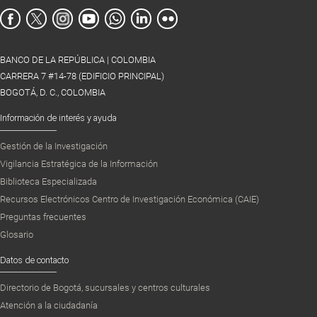
BANCO DE LA REPÚBLICA | COLOMBIA
CARRERA 7 #14-78 (EDIFICIO PRINCIPAL)
BOGOTÁ, D. C., COLOMBIA
Información de interés y ayuda
Gestión de la Investigación
Vigilancia Estratégica de la Información
Biblioteca Especializada
Recursos Electrónicos Centro de Investigación Económica (CAIE)
Preguntas frecuentes
Glosario
Datos de contacto
Directorio de Bogotá, sucursales y centros culturales
Atención a la ciudadanía