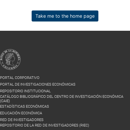
Take me to the home page
PORTAL CORPORATIVO
PORTAL DE INVESTIGACIONES ECONÓMICAS
REPOSITORIO INSTITUCIONAL
CATÁLOGO BIBLIOGRÁFICO DEL CENTRO DE INVESTIGACIÓN ECONÓMICA
(CAIE)
ESTADÍSTICAS ECONÓMICAS
EDUCACIÓN ECONÓMICA
RED DE INVESTIGADORES
REPOSITORIO DE LA RED DE INVESTIGADORES (RIEC)