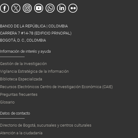
BANCO DE LA REPÚBLICA | COLOMBIA
CARRERA 7 #14-78 (EDIFICIO PRINCIPAL)
BOGOTÁ, D. C., COLOMBIA
Información de interés y ayuda
Gestión de la Investigación
Vigilancia Estratégica de la Información
Biblioteca Especializada
Recursos Electrónicos Centro de Investigación Económica (CAIE)
Preguntas frecuentes
Glosario
Datos de contacto
Directorio de Bogotá, sucursales y centros culturales
Atención a la ciudadanía