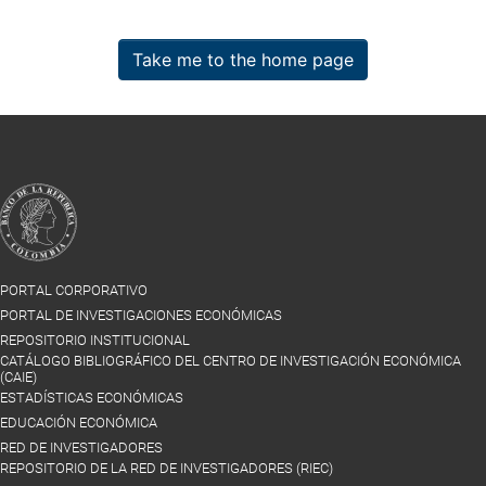
Take me to the home page
PORTAL CORPORATIVO
PORTAL DE INVESTIGACIONES ECONÓMICAS
REPOSITORIO INSTITUCIONAL
CATÁLOGO BIBLIOGRÁFICO DEL CENTRO DE INVESTIGACIÓN ECONÓMICA
(CAIE)
ESTADÍSTICAS ECONÓMICAS
EDUCACIÓN ECONÓMICA
RED DE INVESTIGADORES
REPOSITORIO DE LA RED DE INVESTIGADORES (RIEC)