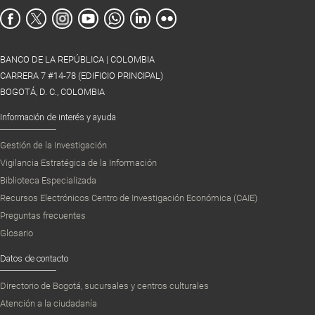
BANCO DE LA REPÚBLICA | COLOMBIA
CARRERA 7 #14-78 (EDIFICIO PRINCIPAL)
BOGOTÁ, D. C., COLOMBIA
Información de interés y ayuda
Gestión de la Investigación
Vigilancia Estratégica de la Información
Biblioteca Especializada
Recursos Electrónicos Centro de Investigación Económica (CAIE)
Preguntas frecuentes
Glosario
Datos de contacto
Directorio de Bogotá, sucursales y centros culturales
Atención a la ciudadanía