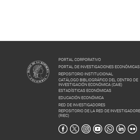
PORTAL CORPORATIVO
PORTAL DE INVESTIGACIONES ECONÓMICAS
REPOSITORIO INSTITUCIONAL
CATÁLOGO BIBLIOGRÁFICO DEL CENTRO DE
INVESTIGACIÓN ECONÓMICA (CAIE)
ESTADÍSTICAS ECONÓMICAS
EDUCACIÓN ECONÓMICA
RED DE INVESTIGADORES
REPOSITORIO DE LA RED DE INVESTIGADOR
(RIEC)