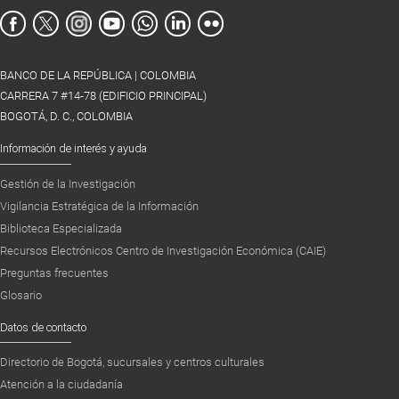
BANCO DE LA REPÚBLICA | COLOMBIA
CARRERA 7 #14-78 (EDIFICIO PRINCIPAL)
BOGOTÁ, D. C., COLOMBIA
Información de interés y ayuda
Gestión de la Investigación
Vigilancia Estratégica de la Información
Biblioteca Especializada
Recursos Electrónicos Centro de Investigación Económica (CAIE)
Preguntas frecuentes
Glosario
Datos de contacto
Directorio de Bogotá, sucursales y centros culturales
Atención a la ciudadanía