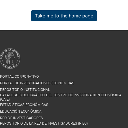
Take me to the home page
PORTAL CORPORATIVO
PORTAL DE INVESTIGACIONES ECONÓMICAS
REPOSITORIO INSTITUCIONAL
CATÁLOGO BIBLIOGRÁFICO DEL CENTRO DE INVESTIGACIÓN ECONÓMICA
(CAIE)
ESTADÍSTICAS ECONÓMICAS
EDUCACIÓN ECONÓMICA
RED DE INVESTIGADORES
REPOSITORIO DE LA RED DE INVESTIGADORES (RIEC)