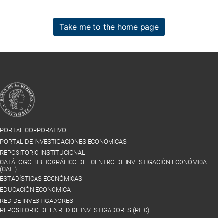
Take me to the home page
PORTAL CORPORATIVO
PORTAL DE INVESTIGACIONES ECONÓMICAS
REPOSITORIO INSTITUCIONAL
CATÁLOGO BIBLIOGRÁFICO DEL CENTRO DE INVESTIGACIÓN ECONÓMICA
(CAIE)
ESTADÍSTICAS ECONÓMICAS
EDUCACIÓN ECONÓMICA
RED DE INVESTIGADORES
REPOSITORIO DE LA RED DE INVESTIGADORES (RIEC)