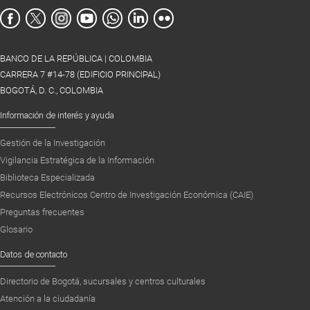
BANCO DE LA REPÚBLICA | COLOMBIA
CARRERA 7 #14-78 (EDIFICIO PRINCIPAL)
BOGOTÁ, D. C., COLOMBIA
Información de interés y ayuda
Gestión de la Investigación
Vigilancia Estratégica de la Información
Biblioteca Especializada
Recursos Electrónicos Centro de Investigación Económica (CAIE)
Preguntas frecuentes
Glosario
Datos de contacto
Directorio de Bogotá, sucursales y centros culturales
Atención a la ciudadanía