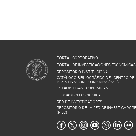
PORTAL CORPORATIVO
PORTAL DE INVESTIGACIONES ECONÓMICAS
REPOSITORIO INSTITUCIONAL
CATÁLOGO BIBLIOGRÁFICO DEL CENTRO DE
INVESTIGACIÓN ECONÓMICA (CAIE)
ESTADÍSTICAS ECONÓMICAS
EDUCACIÓN ECONÓMICA
RED DE INVESTIGADORES
REPOSITORIO DE LA RED DE INVESTIGADOR
(RIEC)