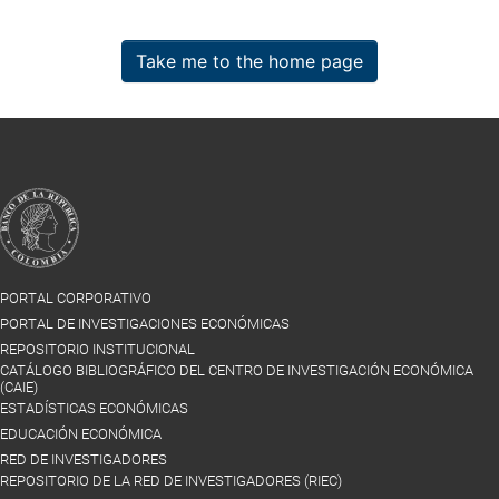
Take me to the home page
PORTAL CORPORATIVO
PORTAL DE INVESTIGACIONES ECONÓMICAS
REPOSITORIO INSTITUCIONAL
CATÁLOGO BIBLIOGRÁFICO DEL CENTRO DE INVESTIGACIÓN ECONÓMICA
(CAIE)
ESTADÍSTICAS ECONÓMICAS
EDUCACIÓN ECONÓMICA
RED DE INVESTIGADORES
REPOSITORIO DE LA RED DE INVESTIGADORES (RIEC)