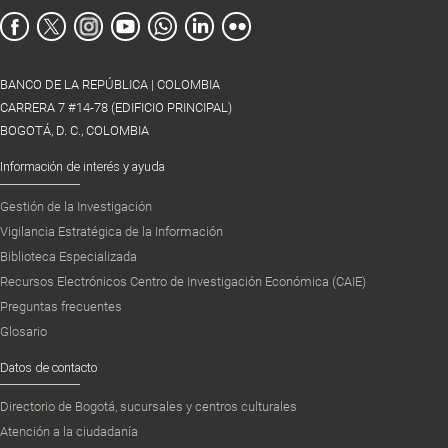
BANCO DE LA REPÚBLICA | COLOMBIA
CARRERA 7 #14-78 (EDIFICIO PRINCIPAL)
BOGOTÁ, D. C., COLOMBIA
Información de interés y ayuda
Gestión de la Investigación
Vigilancia Estratégica de la Información
Biblioteca Especializada
Recursos Electrónicos Centro de Investigación Económica (CAIE)
Preguntas frecuentes
Glosario
Datos de contacto
Directorio de Bogotá, sucursales y centros culturales
Atención a la ciudadanía