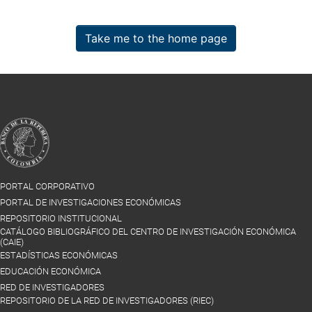
Take me to the home page
PORTAL CORPORATIVO
PORTAL DE INVESTIGACIONES ECONÓMICAS
REPOSITORIO INSTITUCIONAL
CATÁLOGO BIBLIOGRÁFICO DEL CENTRO DE INVESTIGACIÓN ECONÓMICA
(CAIE)
ESTADÍSTICAS ECONÓMICAS
EDUCACIÓN ECONÓMICA
RED DE INVESTIGADORES
REPOSITORIO DE LA RED DE INVESTIGADORES (RIEC)