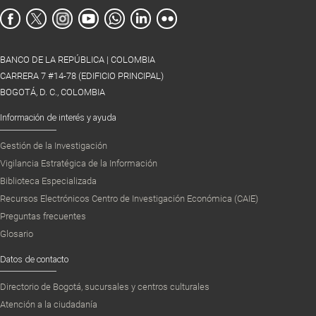
BANCO DE LA REPÚBLICA | COLOMBIA
CARRERA 7 #14-78 (EDIFICIO PRINCIPAL)
BOGOTÁ, D. C., COLOMBIA
Información de interés y ayuda
Gestión de la Investigación
Vigilancia Estratégica de la Información
Biblioteca Especializada
Recursos Electrónicos Centro de Investigación Económica (CAIE)
Preguntas frecuentes
Glosario
Datos de contacto
Directorio de Bogotá, sucursales y centros culturales
Atención a la ciudadanía