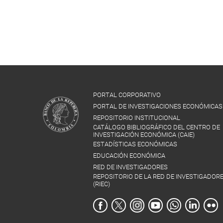
PORTAL CORPORATIVO
PORTAL DE INVESTIGACIONES ECONÓMICAS
REPOSITORIO INSTITUCIONAL
CATÁLOGO BIBLIOGRÁFICO DEL CENTRO DE
INVESTIGACIÓN ECONÓMICA (CAIE)
ESTADÍSTICAS ECONÓMICAS
EDUCACIÓN ECONÓMICA
RED DE INVESTIGADORES
REPOSITORIO DE LA RED DE INVESTIGADOR
(RIEC)