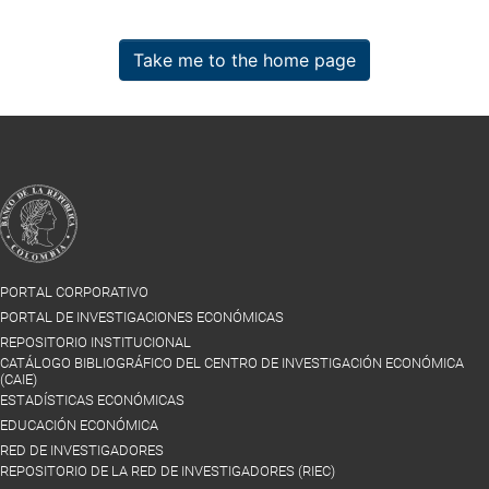
Take me to the home page
PORTAL CORPORATIVO
PORTAL DE INVESTIGACIONES ECONÓMICAS
REPOSITORIO INSTITUCIONAL
CATÁLOGO BIBLIOGRÁFICO DEL CENTRO DE INVESTIGACIÓN ECONÓMICA
(CAIE)
ESTADÍSTICAS ECONÓMICAS
EDUCACIÓN ECONÓMICA
RED DE INVESTIGADORES
REPOSITORIO DE LA RED DE INVESTIGADORES (RIEC)