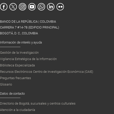
BANCO DE LA REPÚBLICA | COLOMBIA
CARRERA 7 #14-78 (EDIFICIO PRINCIPAL)
BOGOTÁ, D. C., COLOMBIA
Información de interés y ayuda
Gestión de la Investigación
Vigilancia Estratégica de la Información
Biblioteca Especializada
Recursos Electrónicos Centro de Investigación Económica (CAIE)
Preguntas frecuentes
Glosario
Datos de contacto
Directorio de Bogotá, sucursales y centros culturales
Atención a la ciudadanía