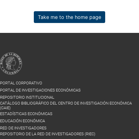
Take me to the home page
PORTAL CORPORATIVO
PORTAL DE INVESTIGACIONES ECONÓMICAS
REPOSITORIO INSTITUCIONAL
CATÁLOGO BIBLIOGRÁFICO DEL CENTRO DE INVESTIGACIÓN ECONÓMICA
(CAIE)
ESTADÍSTICAS ECONÓMICAS
EDUCACIÓN ECONÓMICA
RED DE INVESTIGADORES
REPOSITORIO DE LA RED DE INVESTIGADORES (RIEC)