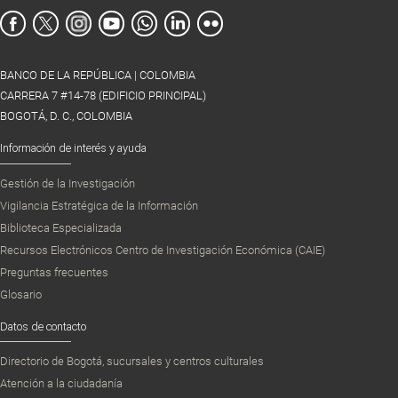
BANCO DE LA REPÚBLICA | COLOMBIA
CARRERA 7 #14-78 (EDIFICIO PRINCIPAL)
BOGOTÁ, D. C., COLOMBIA
Información de interés y ayuda
Gestión de la Investigación
Vigilancia Estratégica de la Información
Biblioteca Especializada
Recursos Electrónicos Centro de Investigación Económica (CAIE)
Preguntas frecuentes
Glosario
Datos de contacto
Directorio de Bogotá, sucursales y centros culturales
Atención a la ciudadanía