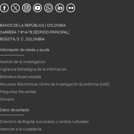
BANCO DE LA REPÚBLICA | COLOMBIA
CARRERA 7 #14-78 (EDIFICIO PRINCIPAL)
BOGOTÁ, D. C., COLOMBIA
Información de interés y ayuda
Gestión de la Investigación
Vigilancia Estratégica de la Información
Biblioteca Especializada
Recursos Electrónicos Centro de Investigación Económica (CAIE)
Preguntas frecuentes
Glosario
Datos de contacto
Directorio de Bogotá, sucursales y centros culturales
Atención a la ciudadanía