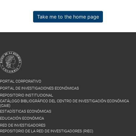
Take me to the home page
PORTAL CORPORATIVO
PORTAL DE INVESTIGACIONES ECONÓMICAS
REPOSITORIO INSTITUCIONAL
CATÁLOGO BIBLIOGRÁFICO DEL CENTRO DE INVESTIGACIÓN ECONÓMICA
(CAIE)
ESTADÍSTICAS ECONÓMICAS
EDUCACIÓN ECONÓMICA
RED DE INVESTIGADORES
REPOSITORIO DE LA RED DE INVESTIGADORES (RIEC)