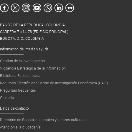
BANCO DE LA REPÚBLICA | COLOMBIA
CARRERA 7 #14-78 (EDIFICIO PRINCIPAL)
BOGOTÁ, D. C., COLOMBIA
Información de interés y ayuda
Gestión de la Investigación
Vigilancia Estratégica de la Información
Biblioteca Especializada
Recursos Electrónicos Centro de Investigación Económica (CAIE)
Preguntas frecuentes
Glosario
Datos de contacto
Directorio de Bogotá, sucursales y centros culturales
Atención a la ciudadanía