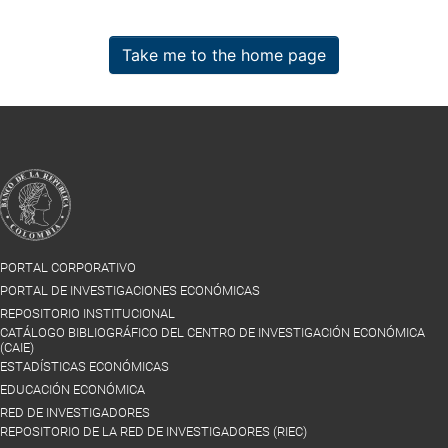
Take me to the home page
PORTAL CORPORATIVO
PORTAL DE INVESTIGACIONES ECONÓMICAS
REPOSITORIO INSTITUCIONAL
CATÁLOGO BIBLIOGRÁFICO DEL CENTRO DE INVESTIGACIÓN ECONÓMICA
(CAIE)
ESTADÍSTICAS ECONÓMICAS
EDUCACIÓN ECONÓMICA
RED DE INVESTIGADORES
REPOSITORIO DE LA RED DE INVESTIGADORES (RIEC)