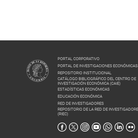
PORTAL CORPORATIVO
PORTAL DE INVESTIGACIONES ECONÓMICAS
REPOSITORIO INSTITUCIONAL
CATÁLOGO BIBLIOGRÁFICO DEL CENTRO DE
INVESTIGACIÓN ECONÓMICA (CAIE)
ESTADÍSTICAS ECONÓMICAS
EDUCACIÓN ECONÓMICA
RED DE INVESTIGADORES
REPOSITORIO DE LA RED DE INVESTIGADOR
(RIEC)