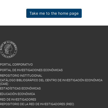
Take me to the home page
PORTAL CORPORATIVO
PORTAL DE INVESTIGACIONES ECONÓMICAS
REPOSITORIO INSTITUCIONAL
CATÁLOGO BIBLIOGRÁFICO DEL CENTRO DE INVESTIGACIÓN ECONÓMICA
(CAIE)
ESTADÍSTICAS ECONÓMICAS
EDUCACIÓN ECONÓMICA
RED DE INVESTIGADORES
REPOSITORIO DE LA RED DE INVESTIGADORES (RIEC)