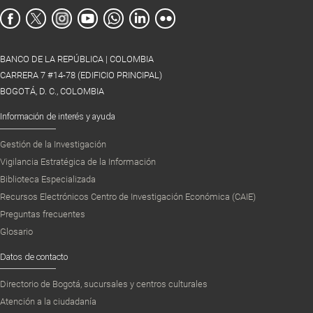
BANCO DE LA REPÚBLICA | COLOMBIA
CARRERA 7 #14-78 (EDIFICIO PRINCIPAL)
BOGOTÁ, D. C., COLOMBIA
Información de interés y ayuda
Gestión de la Investigación
Vigilancia Estratégica de la Información
Biblioteca Especializada
Recursos Electrónicos Centro de Investigación Económica (CAIE)
Preguntas frecuentes
Glosario
Datos de contacto
Directorio de Bogotá, sucursales y centros culturales
Atención a la ciudadanía