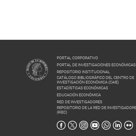
PORTAL CORPORATIVO
PORTAL DE INVESTIGACIONES ECONÓMICAS
REPOSITORIO INSTITUCIONAL
CATÁLOGO BIBLIOGRÁFICO DEL CENTRO DE
INVESTIGACIÓN ECONÓMICA (CAIE)
ESTADÍSTICAS ECONÓMICAS
EDUCACIÓN ECONÓMICA
RED DE INVESTIGADORES
REPOSITORIO DE LA RED DE INVESTIGADOR
(RIEC)